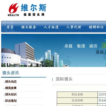
猎头动态
精英故事
猎头知识
职位名称
总经
企业名称
某金
职业规划