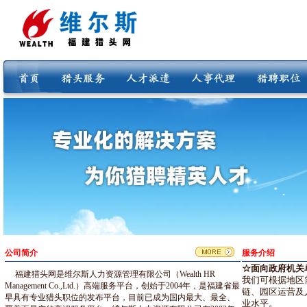
公司简介
服务介绍
☆面向政府机关
福建猎头网是维尔斯人力资源管理有限公司（Wealth HR
我们可根据地区
Management Co.,Ltd.）高端服务平台，创始于2004年，是福建省最
链、园区运营及
早具有专业猎头职位的发布平台，目前已成为国内最大、最全、
业水平。