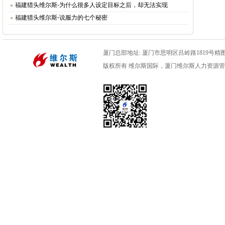
福建猎头维尔斯-为什么很多人设定目标之后，却无法实现
福建猎头维尔斯-说服力的七个秘密
厦门总部地址: 厦门市思明区吕岭路1819号精图数码
版权所有 维尔斯国际，厦门维尔斯人力资源