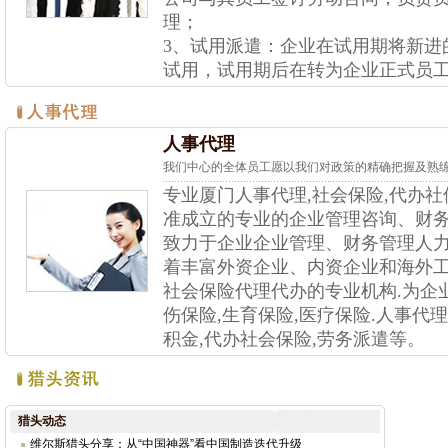
理；
3、试用派遣：企业在试用期将新进
试用，试用期后在转为企业正式员
人事代理
我们中心的全体员工愿以我们对政策的精确把握及熟
专业厦门人事代理,社会保险,代办
准成立的专业的企业管理咨询、财
致力于企业企业管理、财务管理人
着丰富外资企业、内资企业和海外工
社会保险代理代办的专业机构.为企业
伤保险,生育保险,医疗保险.人事代理
积金,代办社会保险,劳务派遣等。
猎头动态
维尔斯猎头分享：从“中国神器”看中国制造迭代升级